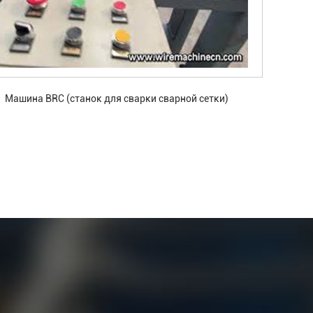
Машина BRC (станок для сварки сварной сетки)