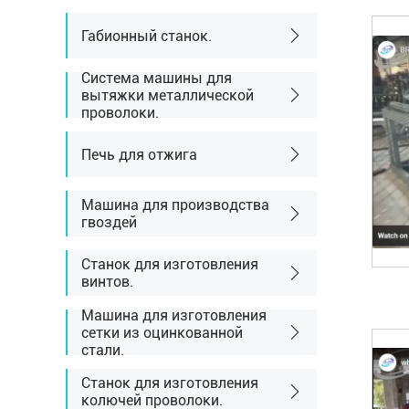
Габионный станок.
Система машины для
вытяжки металлической
проволоки.
Печь для отжига
Машина для производства
гвоздей
Станок для изготовления
винтов.
Машина для изготовления
сетки из оцинкованной
стали.
Станок для изготовления
колючей проволоки.