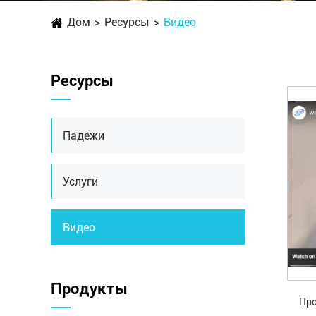
Дом
Ресурсы
Видео
Ресурсы
Падежи
Услуги
Видео
Продукты
Про