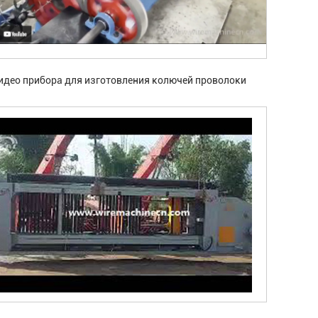
идео прибора для изготовления колючей проволоки