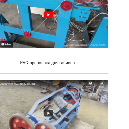
PVC-проволока для габиона.