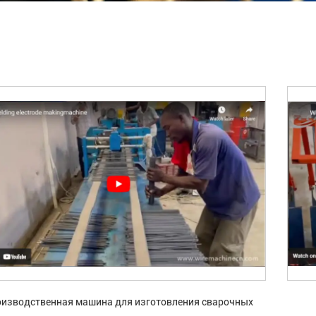
изводственная машина для изготовления сварочных