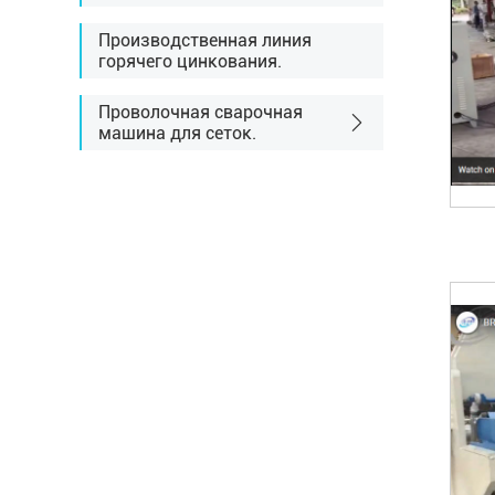
Производственная линия
горячего цинкования.
Проволочная сварочная
машина для сеток.