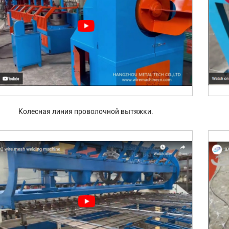
Колесная линия проволочной вытяжки.