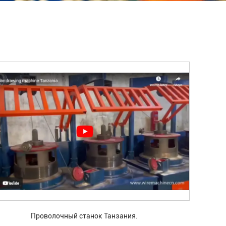
Проволочный станок Танзания.