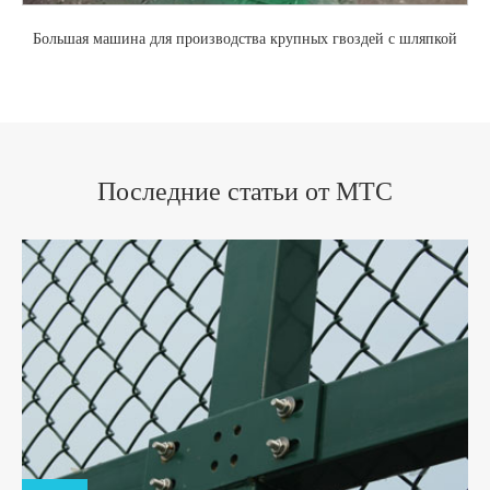
Большая машина для производства крупных гвоздей с шляпкой
Последние статьи от MTC