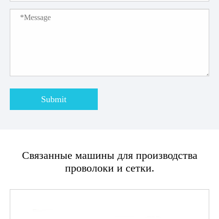
Submit
Связанные машины для производства
проволоки и сетки.