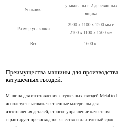
упакованы в 2 деревянных
Упаковка
ящика
2900 x 1100 x 1500 мм и
Размер упаковки
2100 x 1100 x 1500 мм
Вес
1600 кг
Преимущества машины для производства
катушечных гвоздей.
Машина для изготовления катушечных гвоздей Metal tech
использует высококачественные материалы для
изготовления деталей, строгое управление качеством
гарантирует превосходное качество и длительный срок