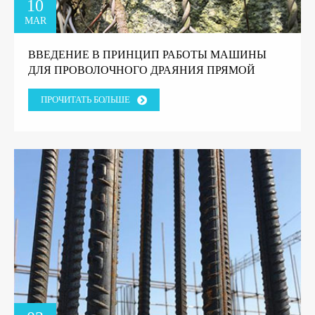
10
MAR
ВВЕДЕНИЕ В ПРИНЦИП РАБОТЫ МАШИНЫ
ДЛЯ ПРОВОЛОЧНОГО ДРАЯНИЯ ПРЯМОЙ
ЛИНИИ.
ПРОЧИТАТЬ БОЛЬШЕ