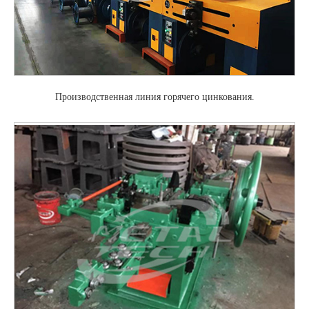
Производственная линия горячего цинкования.