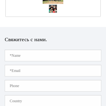
Свяжитесь с нами.