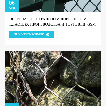
06
APR
ВСТРЕЧА С ГЕНЕРАЛЬНЫМ ДИРЕКТОРОМ
КЛАСТЕРА ПРОИЗВОДСТВА И ТОРГОВЛИ, GSM
GROUP, ТАНЗАНИЯ.
ПРОЧИТАТЬ БОЛЬШЕ