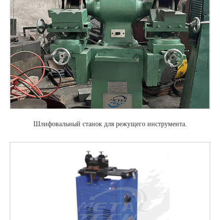
Шлифовальный станок для режущего инструмента.