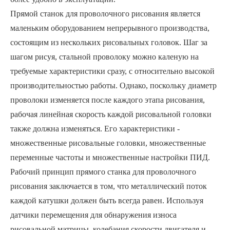
Прямой станок для проволочного рисования является
маленьким оборудованием непрерывного производства,
состоящим из нескольких рисовальных головок. Шаг за
шагом рисуя, стальной проволоку можно каленую на
требуемые характеристики сразу, с относительно высокой
производительностью работы. Однако, поскольку диаметр
проволоки изменяется после каждого этапа рисования,
рабочая линейная скорость каждой рисовальной головки
также должна изменяться. Его характеристики -
множественные рисовальные головки, множественные
переменные частоты и множественные настройки ПИД.
Рабочий принцип прямого станка для проволочного
рисования заключается в том, что металлический поток
каждой катушки должен быть всегда равен. Используя
датчики перемещения для обнаружения износа
рисовальной матрицы, колебания скорости двигателя и