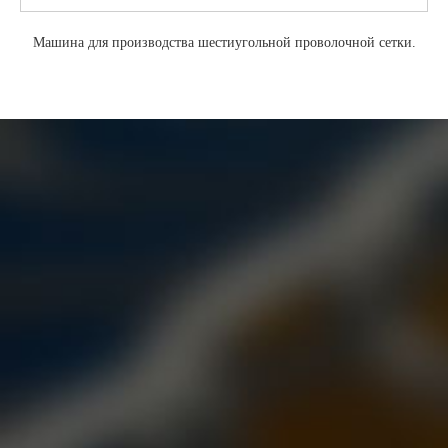
Машина для производства шестиугольной проволочной сетки.