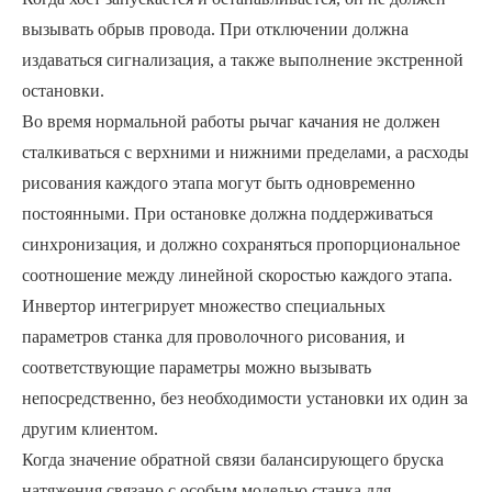
вызывать обрыв провода. При отключении должна
издаваться сигнализация, а также выполнение экстренной
остановки.
Во время нормальной работы рычаг качания не должен
сталкиваться с верхними и нижними пределами, а расходы
рисования каждого этапа могут быть одновременно
постоянными. При остановке должна поддерживаться
синхронизация, и должно сохраняться пропорциональное
соотношение между линейной скоростью каждого этапа.
Инвертор интегрирует множество специальных
параметров станка для проволочного рисования, и
соответствующие параметры можно вызывать
непосредственно, без необходимости установки их один за
другим клиентом.
Когда значение обратной связи балансирующего бруска
натяжения связано с особым моделью станка для