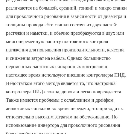
различаются на большой, средний, тонкий и микро станки
для проволочного рисования в зависимости от диаметра и
толщины провода. Эти станки состоят из двух частей:
растяжки и намотки, и обычно преобразуются в двух или
многопеременную частоту постоянного контроля
натяжения для повышения производительности, качества
и снижения затрат на кабель. Однако большинство
переменных частотных синхронных контролов в
настоящее время используют внешние контроллеры ПИД.
Недостатком этого метода является то, что настройка
контроллера ПИД сложна, дорога и легко повреждается.
Также имеются проблемы с ослаблением и дрейфом
аналоговых сигналов во время передачи, что приводит к
относительно высоким затратам на обслуживание. Но
использование инвертора для проволочного рисования
более удобно в эксплуатации.