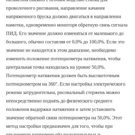
проволочного рисования, направление качания
напряженного бруска должно двигаться в направлении
намотки, одновременно мониторя обратную связь сигнала
ПИД. Его значение должно изменяться от маленького до
большого, обычно составляя от 0,0% до 100,0%. Если это
значение не находится в этом диапазоне, необходимо
изменить положение потенциометра натяжения, чтобы
центральная точка находилась на уровне 50,0%.
Потенциометр натяжения должен быть высокоточным
потенциометром на 360°. Если настройка электрического
режима затруднительна, рисовальный стержень можно
непосредственно поднять до физического среднего
положения выдержки натяжения и затем установить
значение обратной связи потенциометра на 50,0%. Этот
метод настройки предназначен для того, чтобы при
отклонении натяжения оба положительных и