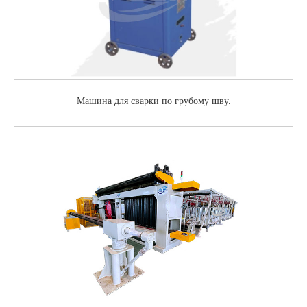
Машина для сварки по грубому шву.