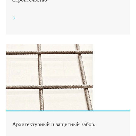

Архитектурный и защитный забор.