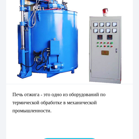
Печь отжига - это одно из оборудований по
термической обработке в механической
промышленности.