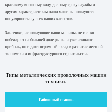
красивому внешнему виду, долгому сроку службы и
другим характеристикам наши машины пользуются
популярностью у всех наших клиентов.
Заказчики, использующие наши машины, не только
побеждают на большей доле рынка и увеличивают
прибыль, но и дают огромный вклад в развитие местной
экономики и инфраструктурного строительства.
Типы металлических проволочных машин
техники.
Габионный станок.