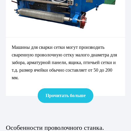
Машины для сварки сетки могут производить
сваренную проволочную сетку малого диаметра для
забора, арматурной панели, ящика, птичьей сетки и
т.д. размер ячейки обычно составляет от 50 до 200
мм.
Прочитать больше
Особенности проволочного станка.