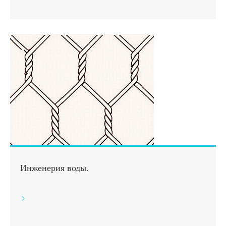
Инженерия воды.
