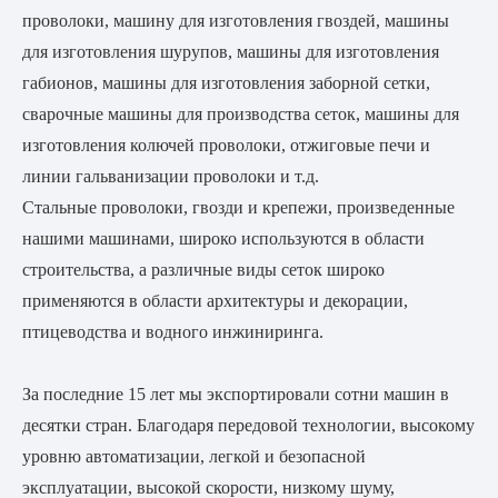
проволоки, машину для изготовления гвоздей, машины
для изготовления шурупов, машины для изготовления
габионов, машины для изготовления заборной сетки,
сварочные машины для производства сеток, машины для
изготовления колючей проволоки, отжиговые печи и
линии гальванизации проволоки и т.д.
Стальные проволоки, гвозди и крепежи, произведенные
нашими машинами, широко используются в области
строительства, а различные виды сеток широко
применяются в области архитектуры и декорации,
птицеводства и водного инжиниринга.
За последние 15 лет мы экспортировали сотни машин в
десятки стран. Благодаря передовой технологии, высокому
уровню автоматизации, легкой и безопасной
эксплуатации, высокой скорости, низкому шуму,