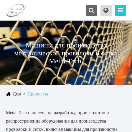
Машины для производства
металлической проволоки и сетки
Metal Tech.
Дом
Продукты
Metal Tech нацелена на разработку, производство и
распространение оборудования для производства
проволоки и сеток, включая машины для производства