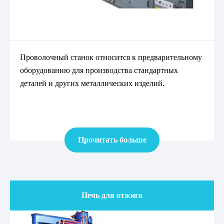
Проволочный станок относится к предварительному
оборудованию для производства стандартных
деталей и других металлических изделий.
Прочитать больше
Печь для отжига