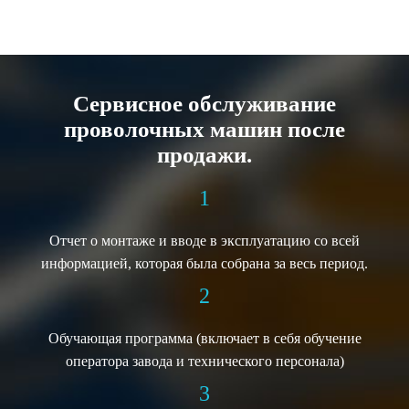
Сервисное обслуживание
проволочных машин после
продажи.
1
Отчет о монтаже и вводе в эксплуатацию со всей
информацией, которая была собрана за весь период.
2
Обучающая программа (включает в себя обучение
оператора завода и технического персонала)
3