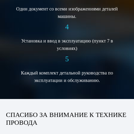
Один документ со всеми изображениями деталей
машины.
4
Установка и ввод в эксплуатацию (пункт 7 в
условиях)
5
Каждый комплект детальной руководства по
эксплуатации и обслуживанию.
СПАСИБО ЗА ВНИМАНИЕ К ТЕХНИКЕ
ПРОВОДА