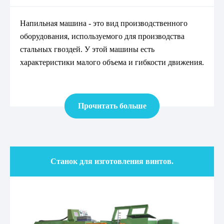
Напильная машина - это вид производственного
оборудования, используемого для производства
стальных гвоздей. У этой машины есть
характеристики малого объема и гибкости движения.
Прочитать больше
Станок для изготовления винтов.