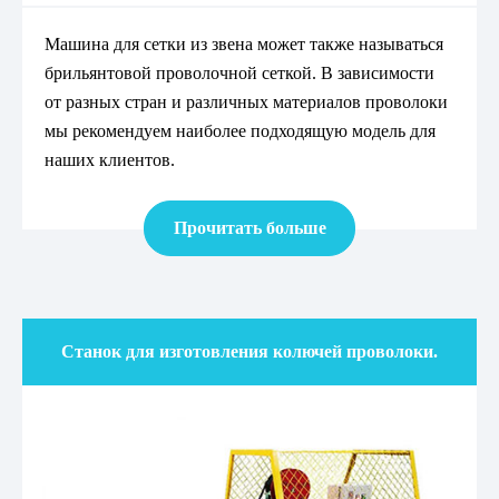
Машина для сетки из звена может также называться
брильянтовой проволочной сеткой. В зависимости
от разных стран и различных материалов проволоки
мы рекомендуем наиболее подходящую модель для
наших клиентов.
Прочитать больше
Станок для изготовления колючей проволоки.