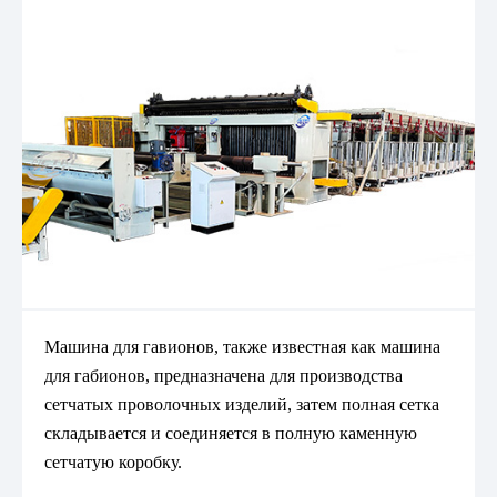
Машина для гавионов, также известная как машина
для габионов, предназначена для производства
сетчатых проволочных изделий, затем полная сетка
складывается и соединяется в полную каменную
сетчатую коробку.