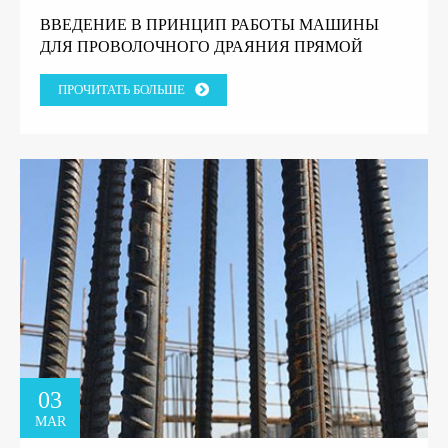
ВВЕДЕНИЕ В ПРИНЦИП РАБОТЫ МАШИНЫ
ДЛЯ ПРОВОЛОЧНОГО ДРАЯНИЯ ПРЯМОЙ
ЛИНИИ.
ПРОЧИТАТЬ БОЛЬШЕ
03
MAR