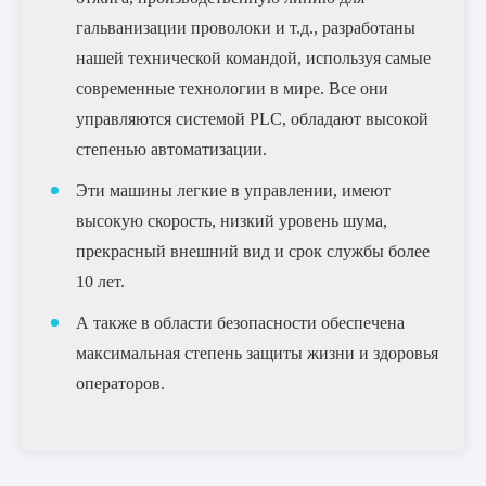
гальванизации проволоки и т.д., разработаны
нашей технической командой, используя самые
современные технологии в мире. Все они
управляются системой PLC, обладают высокой
степенью автоматизации.
Эти машины легкие в управлении, имеют
высокую скорость, низкий уровень шума,
прекрасный внешний вид и срок службы более
10 лет.
А также в области безопасности обеспечена
максимальная степень защиты жизни и здоровья
операторов.