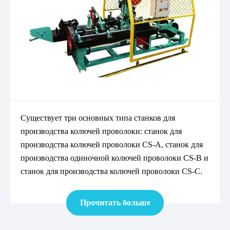
Существует три основных типа станков для
производства колючей проволоки: станок для
производства колючей проволоки CS-A, станок для
производства одиночной колючей проволоки CS-B и
станок для производства колючей проволоки CS-C.
Прочитать больше