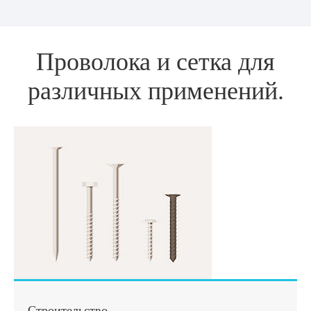
Проволока и сетка для
различных применений.
Строительство