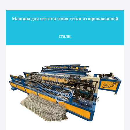
Машина для изготовления сетки из оцинкованной
стали.