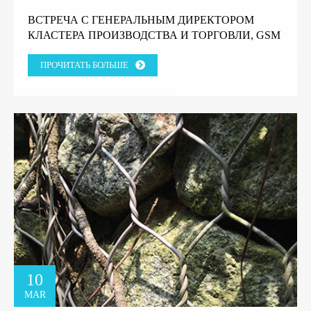
ВСТРЕЧА С ГЕНЕРАЛЬНЫМ ДИРЕКТОРОМ
КЛАСТЕРА ПРОИЗВОДСТВА И ТОРГОВЛИ, GSM
GROUP, ТАНЗАНИЯ.
ПРОЧИТАТЬ БОЛЬШЕ
10
MAR