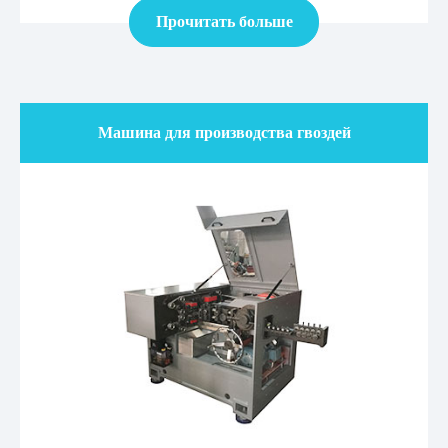
Прочитать больше
Машина для производства гвоздей