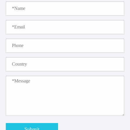
Submit