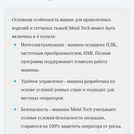
Основная особенность машин для проволочных
изделий и сетчатых тканей Metal Tech может быть
включена в 4 пункта:
Интеллектуализация - машина оснащена ПЛК,
частотным преобразователем, HMI. Полная
программа поддерживает плавную работу
машины.
Удобное управление - машина разработана на
основе условий разных стран и подходит для
местных операторов.
Безопасность - машины Metal Tech учитывают
полные условия безопасности операции,
стараются на 100% защитить оператора от риска.