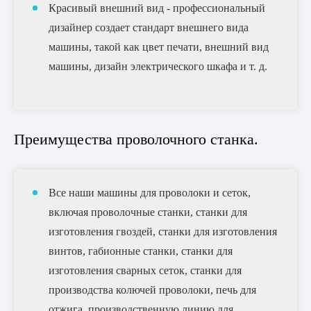
Красивый внешний вид - профессиональный
дизайнер создает стандарт внешнего вида
машины, такой как цвет печати, внешний вид
машины, дизайн электрического шкафа и т. д.
Преимущества проволочного станка.
Все наши машины для проволоки и сеток,
включая проволочные станки, станки для
изготовления гвоздей, станки для изготовления
винтов, габионные станки, станки для
изготовления сварных сеток, станки для
производства колючей проволоки, печь для
отжига, производственную линию для