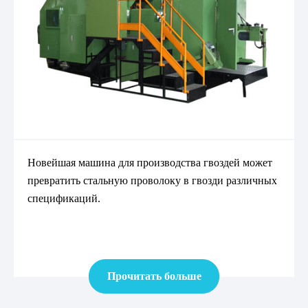
Новейшая машина для производства гвоздей может
превратить стальную проволоку в гвозди различных
спецификаций.
Прочитать больше