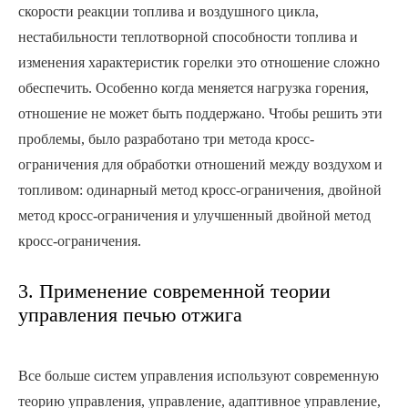
скорости реакции топлива и воздушного цикла,
нестабильности теплотворной способности топлива и
изменения характеристик горелки это отношение сложно
обеспечить. Особенно когда меняется нагрузка горения,
отношение не может быть поддержано. Чтобы решить эти
проблемы, было разработано три метода кросс-
ограничения для обработки отношений между воздухом и
топливом: одинарный метод кросс-ограничения, двойной
метод кросс-ограничения и улучшенный двойной метод
кросс-ограничения.
3. Применение современной теории
управления печью отжига
Все больше систем управления используют современную
теорию управления, управление, адаптивное управление,