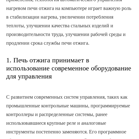
нагревом печи отжига на компьютере играет важную роль
в стабилизации нагрева, увеличении потребления
теплоты, улучшении качества стальных изделий и
производительности труда, улучшении рабочей среды и
продлении срока службы печи отжига.
1. Печь отжига принимает в
использование современное оборудование
для управления
С развитием современных систем управления, таких как
промышленные контрольные машины, программируемые
контроллеры и распределенные системы, ранее
использовавшиеся крупные реле и аналоговые
инструменты постепенно заменяются. Его программное