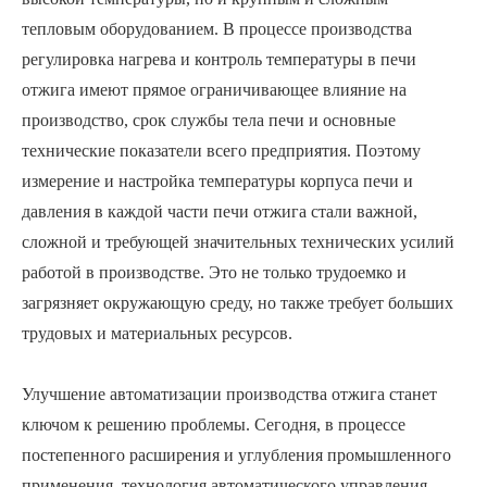
тепловым оборудованием. В процессе производства
регулировка нагрева и контроль температуры в печи
отжига имеют прямое ограничивающее влияние на
производство, срок службы тела печи и основные
технические показатели всего предприятия. Поэтому
измерение и настройка температуры корпуса печи и
давления в каждой части печи отжига стали важной,
сложной и требующей значительных технических усилий
работой в производстве. Это не только трудоемко и
загрязняет окружающую среду, но также требует больших
трудовых и материальных ресурсов.
Улучшение автоматизации производства отжига станет
ключом к решению проблемы. Сегодня, в процессе
постепенного расширения и углубления промышленного
применения, технология автоматического управления