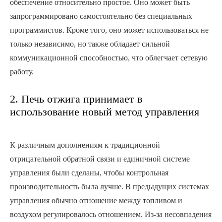
обеспечение относительно простое. Оно может быть
запрограммировано самостоятельно без специальных
программистов. Кроме того, оно может использоваться не
только независимо, но также обладает сильной
коммуникационной способностью, что облегчает сетевую
работу.
2. Печь отжига принимает в
использование новый метод управления
К различным дополнениям к традиционной
отрицательной обратной связи и единичной системе
управления были сделаны, чтобы контрольная
производительность была лучше. В предыдущих системах
управления обычно отношение между топливом и
воздухом регулировалось отношением. Из-за несовпадения