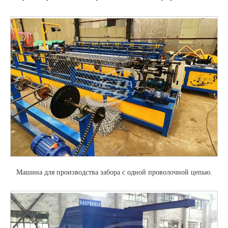
Машина для производства забора с одной проволочной цепью.