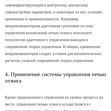
самокорректирующийся контроллер, контроллер
самонастройки параметров, и некоторые из них успешно
применены в промышленности. Например,
микрокомпьютерная адаптивная групповая система
управления колокольной печью отжига использует
технологию адаптивного управления выводом в
современной теории управления. В общем, применение
микрокомпьютеров создает условия для математических
расчетов сложной современной теории управления.
4. Применение системы управления печью
отжига
Кроме традиционного управления на уровне процесса на
месте, управление печью отжига осуществляется с