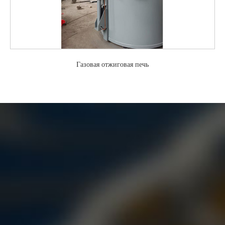
Газовая отжиговая печь