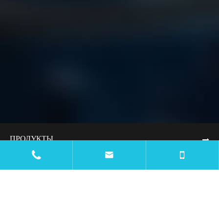
ПРОДУКТЫ


ПРИЛОЖЕНИЯ.
РЕСУРСЫ
БЛОГ.