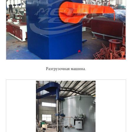
Разгрузочная машина.