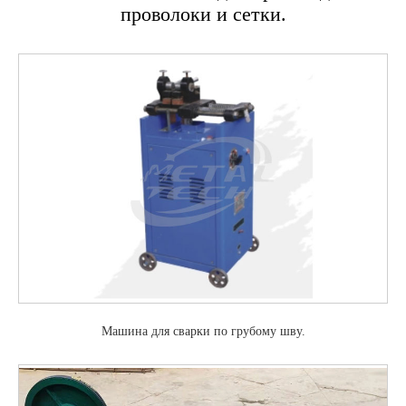
проволоки и сетки.
Машина для сварки по грубому шву.