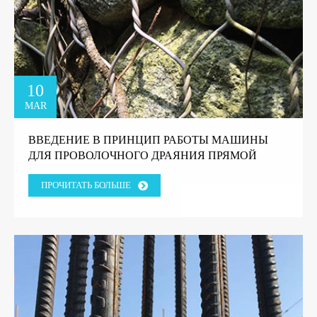
10
MAR
ВВЕДЕНИЕ В ПРИНЦИП РАБОТЫ МАШИНЫ
ДЛЯ ПРОВОЛОЧНОГО ДРАЯНИЯ ПРЯМОЙ
ЛИНИИ.
ПРОЧИТАТЬ БОЛЬШЕ