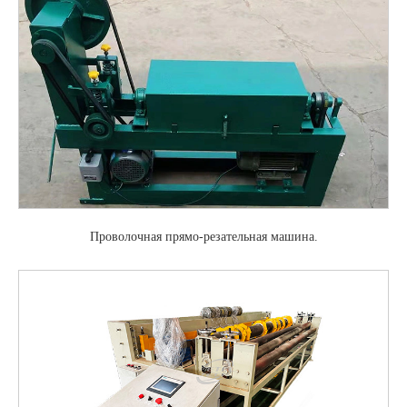
Проволочная прямо-резательная машина.