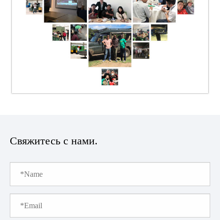
Свяжитесь с нами.