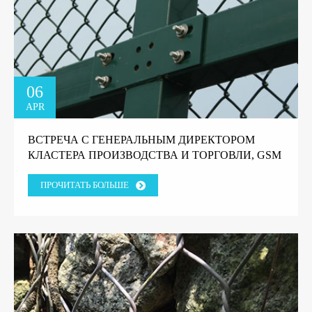
06
APR
ВСТРЕЧА С ГЕНЕРАЛЬНЫМ ДИРЕКТОРОМ
КЛАСТЕРА ПРОИЗВОДСТВА И ТОРГОВЛИ, GSM
GROUP, ТАНЗАНИЯ.
ПРОЧИТАТЬ БОЛЬШЕ