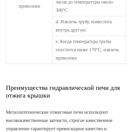
часов до температуры около
проволоки
300°C
d. Извлечь трубу, поместить
внутрь другую
e. Когда температура трубы
опустится ниже 170°C, извлечь
проволоку
Преимущества гидравлической печи для
отжига крышки
Металлотехнические отжиговые печи используют
высококачественные запчасти, строгое качественное
управление гарантирует превосходное качество и