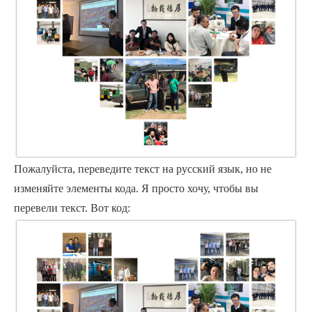
Пожалуйста, переведите текст на русский язык, но не
изменяйте элементы кода. Я просто хочу, чтобы вы
перевели текст. Вот код: