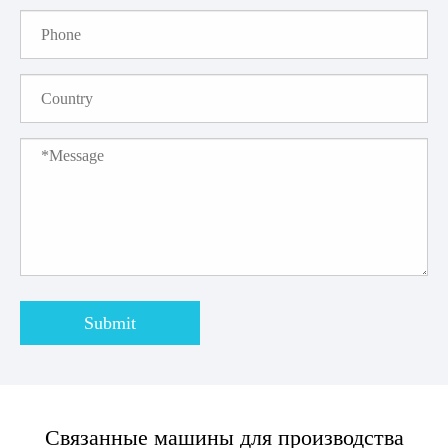
Submit
Связанные машины для производства