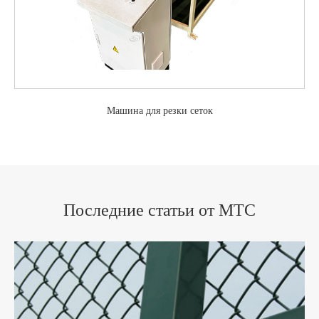
Машина для резки сеток
Последние статьи от MTC