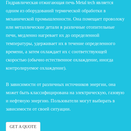
Гидравлическая отжигающая печь Metal tech является
одним из оборудований термической обработки в
механической промышленности. Она помещает проволоку
или металлические детали в различные отопительные
печи, медленно нагревает их до определенной
температуры, удерживает их в течение определенного
времени, а затем охлаждает их с соответствующей
скоростью (обычно естественное охлаждение, иногда
контролируемое охлаждение).
В зависимости от различных источников энергии, она
может быть классифицирована на электрическую, газовую
и нефтяную энергию. Пользователи могут выбирать в
зависимости от своей ситуации.
GET A QUOTE