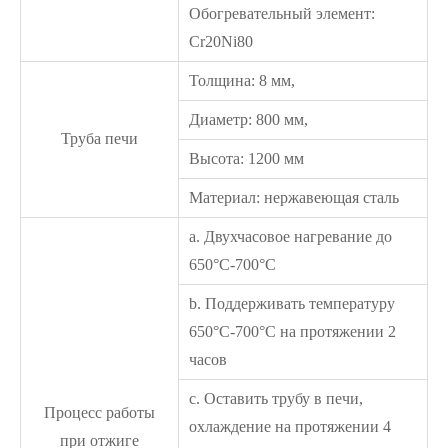
Обогревательный элемент:
Cr20Ni80
Толщина: 8 мм,
Диаметр: 800 мм,
Труба печи
Высота: 1200 мм
Материал: нержавеющая сталь
a. Двухчасовое нагревание до
650°C-700°C
b. Поддерживать температуру
650°C-700°C на протяжении 2
часов
c. Оставить трубу в печи,
Процесс работы
охлаждение на протяжении 4
при отжиге