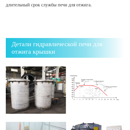
длительный срок службы печи для отжига.
Детали гидравлической печи для
отжига крышки