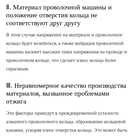
Ⅱ. Материал проволочной машины и
положение отверстия кольца не
соответствуют друг другу
В этом случае напряжение на материале и проволочное
кольцо будет колебаться, а также вибрация проволочной
машины вызовет высокие пики напряжения на проводе и
проволочном кольце, что сделает износ кольца более
серьезным.
Ⅲ. Неравномерное качество производства
материалов, вызванное проблемами
отжига
Эти факторы приведут к преждевременной усталости
алмазного проволочного кольца, образованию кольцевой
канавки, ускоряя износ отверстия кольца. Это может быть