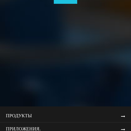
ПРОДУКТЫ
ПРИЛОЖЕНИЯ.