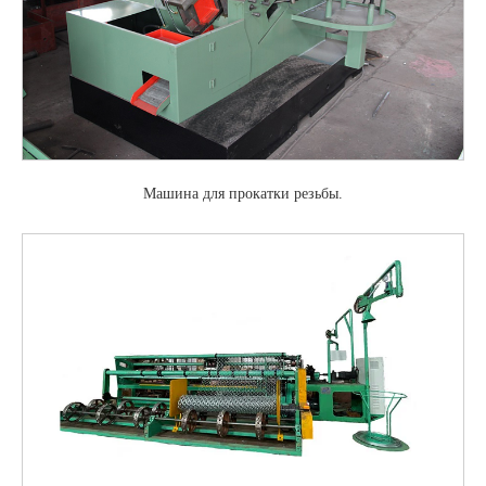
Машина для прокатки резьбы.