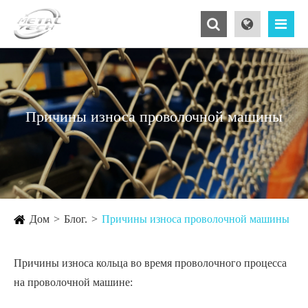
Причины износа проволочной машины
Дом
Блог.
Причины износа проволочной машины
Причины износа кольца во время проволочного процесса
на проволочной машине: