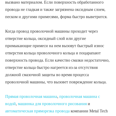
вызвано материалом. Если поверхность обработанного
провода не гладкая и также загрязнена оксидным слоем,
песком и другими примесями, форма быстро выветрится.
Когда провод проволочной машины проходит через
отверстие кольца, оксидный слой или другие
примыкающие примеси на нем вызовут быстрый износ
отверстия кольца проволочного кольца и поцарапают
поверхность провода. Если качество смазки недостаточно,
отверстие кольца быстро нагреется из-за отсутствия
должной смазочной защиты во время процесса
проволочной машины, что вызовет повреждение кольца.
Прямая проволочная машина
,
проволочная машина с
водой
,
машинка для проволочного рисования
и
автоматическая пряморезка провода
компании Metal Tech