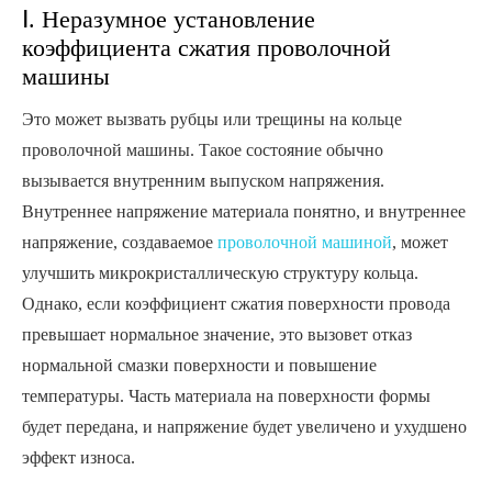
Ⅰ. Неразумное установление
коэффициента сжатия проволочной
машины
Это может вызвать рубцы или трещины на кольце
проволочной машины. Такое состояние обычно
вызывается внутренним выпуском напряжения.
Внутреннее напряжение материала понятно, и внутреннее
напряжение, создаваемое
проволочной машиной
, может
улучшить микрокристаллическую структуру кольца.
Однако, если коэффициент сжатия поверхности провода
превышает нормальное значение, это вызовет отказ
нормальной смазки поверхности и повышение
температуры. Часть материала на поверхности формы
будет передана, и напряжение будет увеличено и ухудшено
эффект износа.