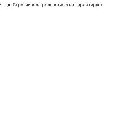
т. д. Строгий контроль качества гарантирует