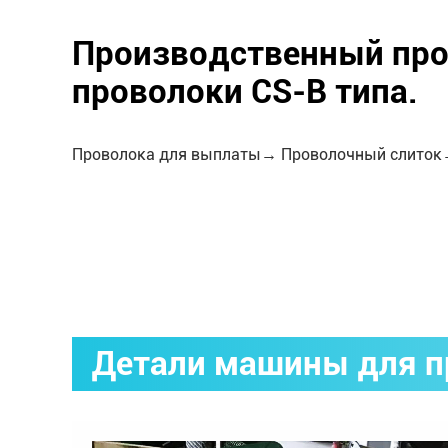
Производственный про
проволоки CS-B типа.
Проволока для выплаты→ Проволочный слиток
Детали машины для п