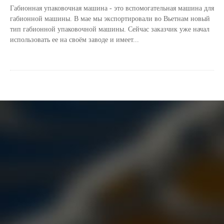
Габионная упаковочная машина - это вспомогательная машина для
габионной машины. В мае мы экспортировали во Вьетнам новый
тип габионной упаковочной машины. Сейчас заказчик уже начал
использовать ее на своём заводе и имеет...