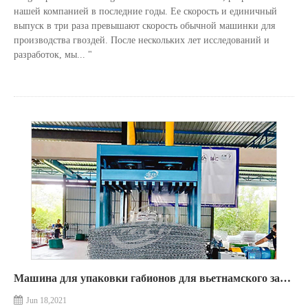
нашей компанией в последние годы. Ее скорость и единичный
выпуск в три раза превышают скорость обычной машинки для
производства гвоздей. После нескольких лет исследований и
разработок, мы... "
Машина для упаковки габионов для вьетнамского заказчика.
Jun 18,2021