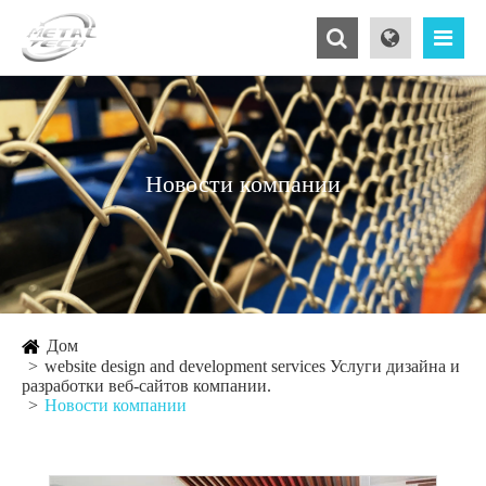
Новости компании
Дом
website design and development services Услуги дизайна и
разработки веб-сайтов компании.
Новости компании