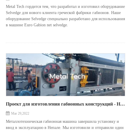
Metal Tech гордится тем, что разработал и изготовил оборудование
Selvedge для нового клиента греческой фабрики габионов. Наше
оборудование Selvedge специально разработано для использования
в машине Euro Gabion net selvedge.
Проект для изготовления габионных конструкций - Непал.
Mar 29,2022
Металлотехническая габионная машина завершила установку и
ввод в эксплуатацию в Непале. Мы изготовили и отправили один