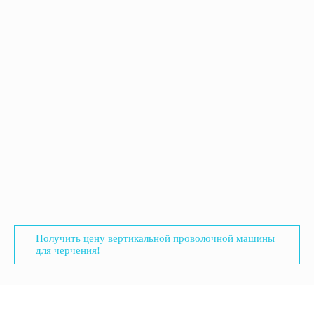
Получить цену вертикальной проволочной машины
для черчения!