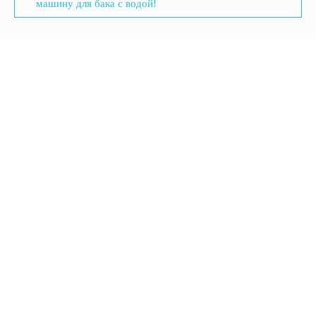
машину для бака с водой!