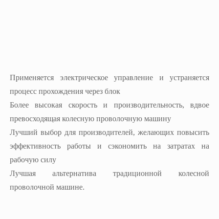
Применяется электрическое управление и устраняется
процесс прохождения через блок
Более высокая скорость и производительность, вдвое
превосходящая колесную проволочную машину
Лучший выбор для производителей, желающих повысить
эффективность работы и сэкономить на затратах на
рабочую силу
Лучшая альтернатива традиционной колесной
проволочной машине.