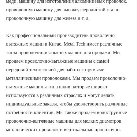
меди, машину для изготовления алюминиевых проволок,
проволочную машину для высокоуглеродистой стали,
проволочную машину для железа и т. д.
Как профессиональный производитель проволочно-
вытяжных машин в Китае, Metal Tech имеет различные
типы проволочно-вытяжных машин для продажи. Мы
продаем проволочно-вытяжные машины с самой
передовой технологией для работы с прямыми
металлическими проволоками. Мы продаем проволочно-
вытяжные машины типа шкив, которые широко
используются в различных отраслях и могут делать
индивидуальные заказы, чтобы удовлетворить различные
потребности клиентов. Мы также продаем водоструйные
проволочно-вытяжные машины для мелких диаметров
металлических проволок и вертикальные проволочно-