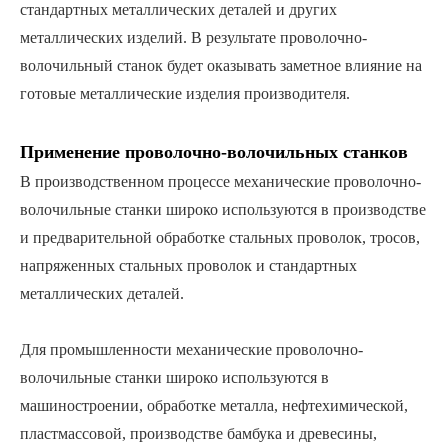
стандартных металлических деталей и других
металлических изделий. В результате проволочно-
волочильный станок будет оказывать заметное влияние на
готовые металлические изделия производителя.
Применение проволочно-волочильных станков
В производственном процессе механические проволочно-
волочильные станки широко используются в производстве
и предварительной обработке стальных проволок, тросов,
напряженных стальных проволок и стандартных
металлических деталей.
Для промышленности механические проволочно-
волочильные станки широко используются в
машиностроении, обработке металла, нефтехимической,
пластмассовой, производстве бамбука и древесины,