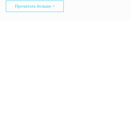
Прочитать больше >