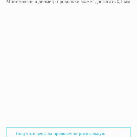
Минимальный диаметр проволоки может достигать 0,1 мм
Получите цены на проволочно-рисовальную