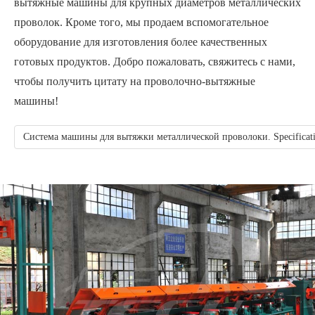
вытяжные машины для крупных диаметров металлических
проволок. Кроме того, мы продаем вспомогательное
оборудование для изготовления более качественных
готовых продуктов. Добро пожаловать, свяжитесь с нами,
чтобы получить цитату на проволочно-вытяжные
машины!
Система машины для вытяжки металлической проволоки. Specificat