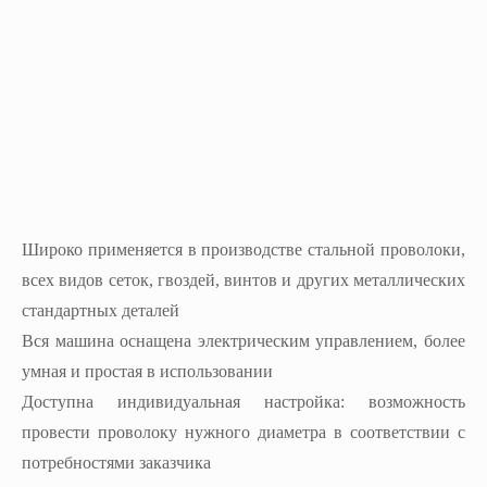
Широко применяется в производстве стальной проволоки,
всех видов сеток, гвоздей, винтов и других металлических
стандартных деталей
Вся машина оснащена электрическим управлением, более
умная и простая в использовании
Доступна индивидуальная настройка: возможность
провести проволоку нужного диаметра в соответствии с
потребностями заказчика