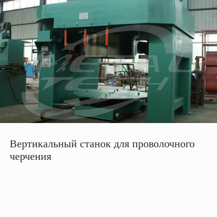
Вертикальный станок для проволочного
черчения