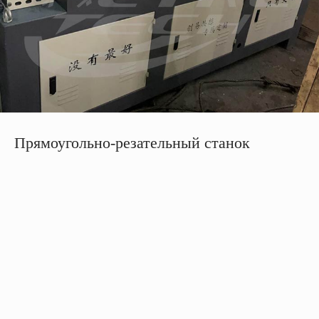
Прямоугольно-резательный станок