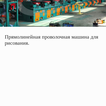
Прямолинейная проволочная машина для
рисования.