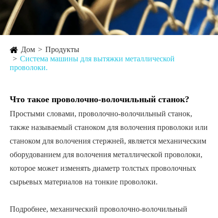
Дом
Продукты
Система машины для вытяжки металлической
проволоки.
Что такое проволочно-волочильный станок?
Простыми словами, проволочно-волочильный станок,
также называемый станоком для волочения проволоки или
станоком для волочения стержней, является механическим
оборудованием для волочения металлической проволоки,
которое может изменять диаметр толстых проволочных
сырьевых материалов на тонкие проволоки.
Подробнее, механический проволочно-волочильный