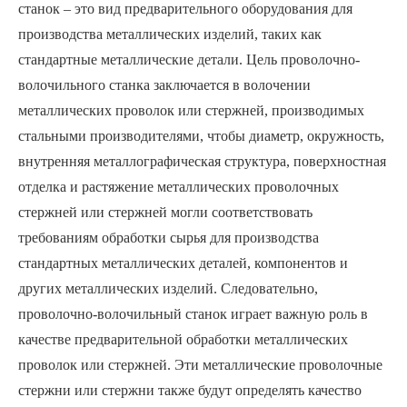
станок – это вид предварительного оборудования для
производства металлических изделий, таких как
стандартные металлические детали. Цель проволочно-
волочильного станка заключается в волочении
металлических проволок или стержней, производимых
стальными производителями, чтобы диаметр, окружность,
внутренняя металлографическая структура, поверхностная
отделка и растяжение металлических проволочных
стержней или стержней могли соответствовать
требованиям обработки сырья для производства
стандартных металлических деталей, компонентов и
других металлических изделий. Следовательно,
проволочно-волочильный станок играет важную роль в
качестве предварительной обработки металлических
проволок или стержней. Эти металлические проволочные
стержни или стержни также будут определять качество