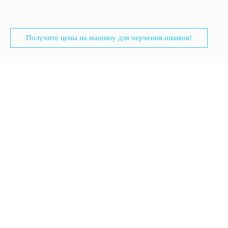
Получите цены на машину для черчения шкивов!