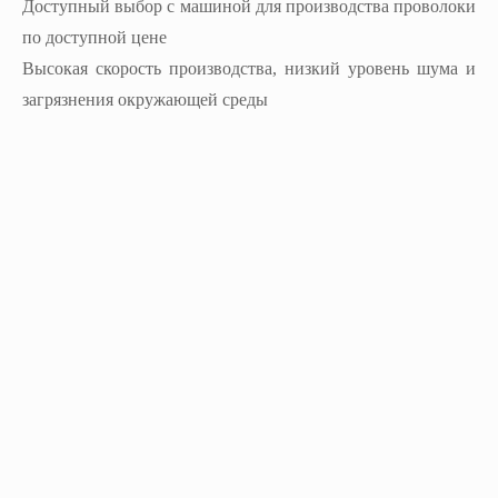
Доступный выбор с машиной для производства проволоки
по доступной цене
Высокая скорость производства, низкий уровень шума и
загрязнения окружающей среды