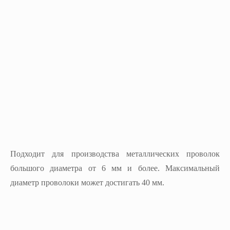
Подходит для производства металлических проволок
большого диаметра от 6 мм и более. Максимальный
диаметр проволоки может достигать 40 мм.