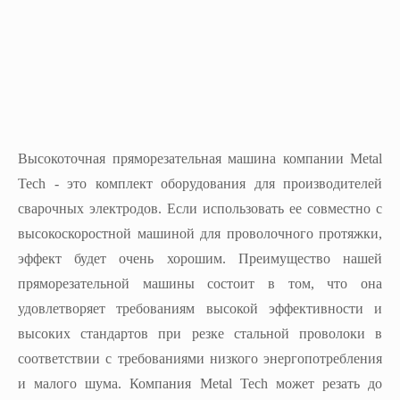
Высокоточная пряморезательная машина компании Metal
Tech - это комплект оборудования для производителей
сварочных электродов. Если использовать ее совместно с
высокоскоростной машиной для проволочного протяжки,
эффект будет очень хорошим. Преимущество нашей
пряморезательной машины состоит в том, что она
удовлетворяет требованиям высокой эффективности и
высоких стандартов при резке стальной проволоки в
соответствии с требованиями низкого энергопотребления
и малого шума. Компания Metal Tech может резать до