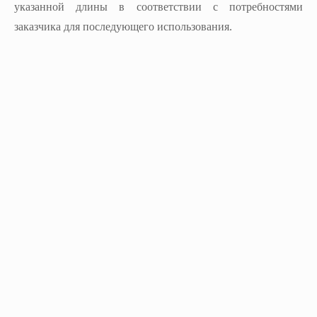
указанной длины в соответствии с потребностями
заказчика для последующего использования.