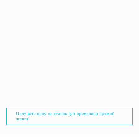
Получите цену на станок для проволоки прямой
линии!