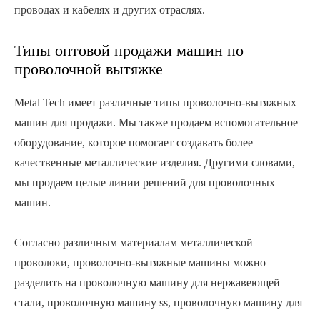
проводах и кабелях и других отраслях.
Типы оптовой продажи машин по
проволочной вытяжке
Metal Tech имеет различные типы проволочно-вытяжных
машин для продажи. Мы также продаем вспомогательное
оборудование, которое помогает создавать более
качественные металлические изделия. Другими словами,
мы продаем целые линии решений для проволочных
машин.
Согласно различным материалам металлической
проволоки, проволочно-вытяжные машины можно
разделить на проволочную машину для нержавеющей
стали, проволочную машину ss, проволочную машину для