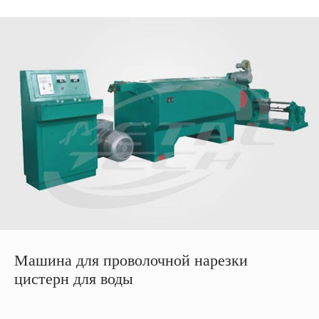
Машина для проволочной нарезки
цистерн для воды