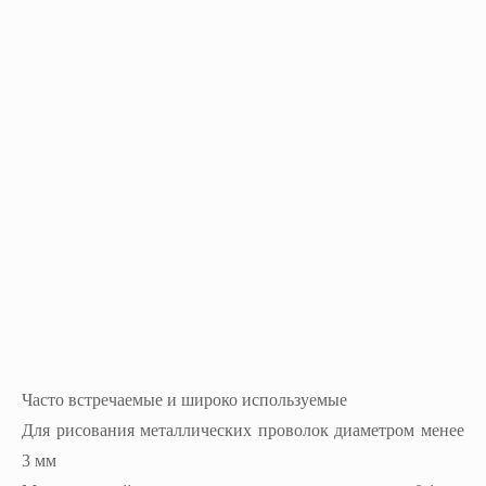
Часто встречаемые и широко используемые
Для рисования металлических проволок диаметром менее
3 мм