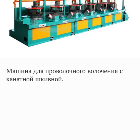
Машина для проволочного волочения с
канатной шкивной.