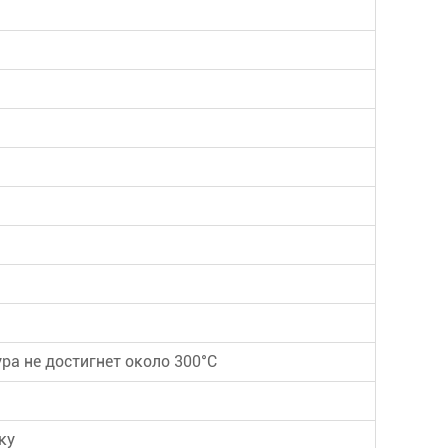
ура не достигнет около 300°C
ку