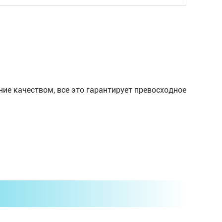
ие качеством, все это гарантирует превосходное