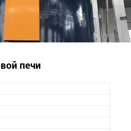
вой печи