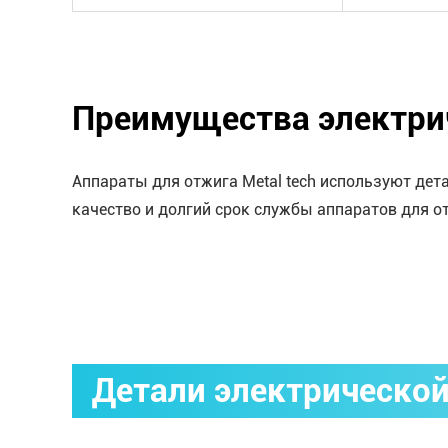
Преимущества электри
Аппараты для отжига Metal tech используют дет
качество и долгий срок службы аппаратов для о
Детали электрической