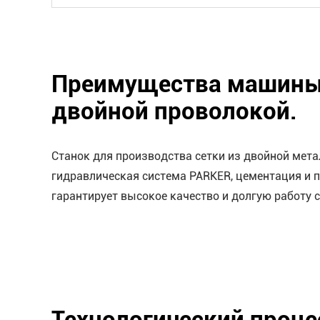
Преимущества машины д
двойной проволокой.
Станок для производства сетки из двойной мета
гидравлическая система PARKER, цементация и п
гарантирует высокое качество и долгую работу 