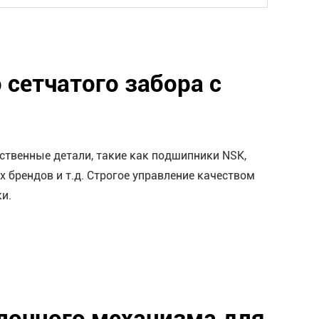
сетчатого забора с
ственные детали, такие как подшипники NSK,
 брендов и т.д. Строгое управление качеством
и.