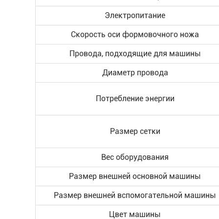
Электропитание
Скорость оси формовочного ножа
Провода, подходящие для машины
Диаметр провода
Потребление энергии
Размер сетки
Вес оборудования
Размер внешней основной машины
Размер внешней вспомогательной машины
Цвет машины